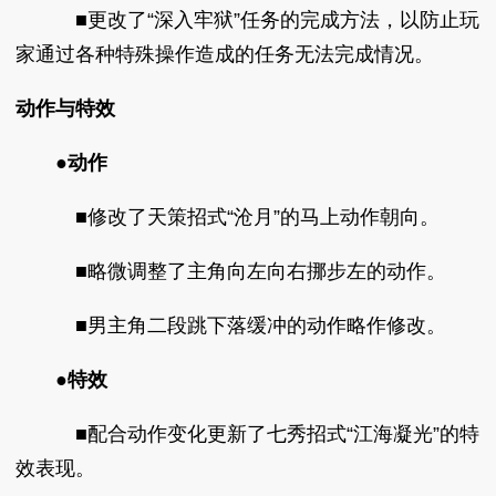
■更改了“深入牢狱”任务的完成方法，以防止玩
家通过各种特殊操作造成的任务无法完成情况。
动作与特效
●动作
■修改了天策招式“沧月”的马上动作朝向。
■略微调整了主角向左向右挪步左的动作。
■男主角二段跳下落缓冲的动作略作修改。
●
特效
■配合动作变化更新了七秀招式“江海凝光”的特
效表现。