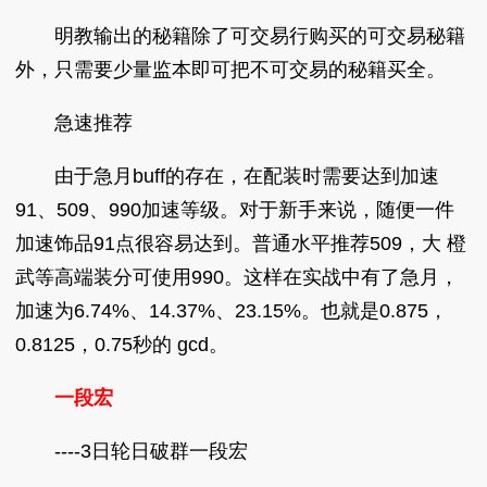
明教输出的秘籍除了可交易行购买的可交易秘籍
外，只需要少量监本即可把不可交易的秘籍买全。
急速推荐
由于急月buff的存在，在配装时需要达到加速
91、509、990加速等级。对于新手来说，随便一件
加速饰品91点很容易达到。普通水平推荐509，大 橙
武等高端装分可使用990。这样在实战中有了急月，
加速为6.74%、14.37%、23.15%。也就是0.875，
0.8125，0.75秒的 gcd。
一段宏
----3日轮日破群一段宏