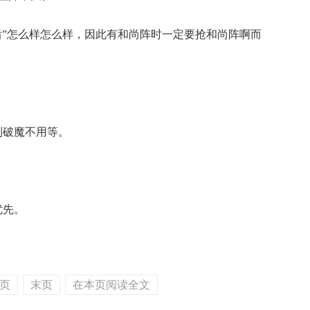
”怎么样怎么样，因此有和尚阵时一定要抢和尚阵啊而
破魔不用等。
优先。
页
末页
在本页阅读全文