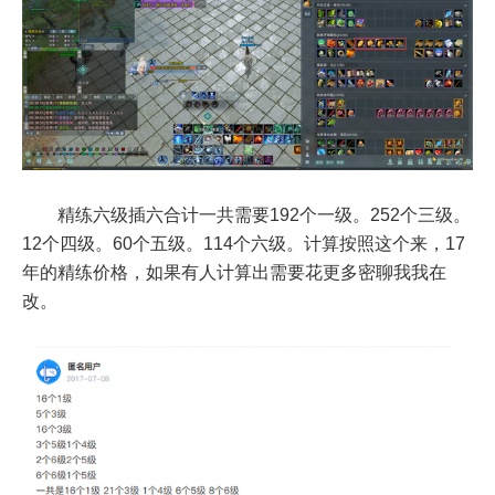
精练六级插六合计一共需要192个一级。252个三级。
12个四级。60个五级。114个六级。计算按照这个来，17
年的精练价格，如果有人计算出需要花更多密聊我我在
改。