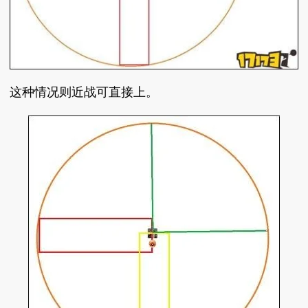
这种情况则近战可直接上。