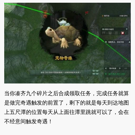
当你凑齐九个碎片之后合成领取任务，完成任务就算
是做完奇遇触发的前置了，剩下的就是每天到达地图
上五尺潭的位置每天从上面往潭里跳就可以了，会在
不经意间触发奇遇！