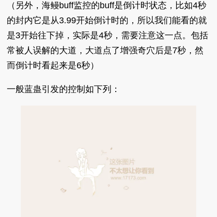
（另外，海鳗buff监控的buff是倒计时状态，比如4秒
的封内它是从3.99开始倒计时的，所以我们能看的就
是3开始往下掉，实际是4秒，需要注意这一点。包括
常被人误解的大道，大道点了增强奇穴后是7秒，然
而倒计时看起来是6秒）
一般蓝蛊引发的控制如下列：