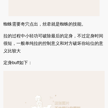
蜘蛛需要奇穴点出，丝牵就是蜘蛛的技能。
拉的过程中小轻功可破除最后的定身，不过定身时间
很短，一般单纯拉的控制意义和对方破坏你站位的意
义比较大
定身buff如下：