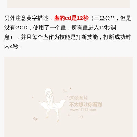
另外注意黄字描述，
蛊的cd是12秒
（三蛊公**，但是
没有GCD，使用了一个蛊，所有蛊进入12秒调
息），并且每个蛊作为技能是打断技能，打断成功封
内4秒。