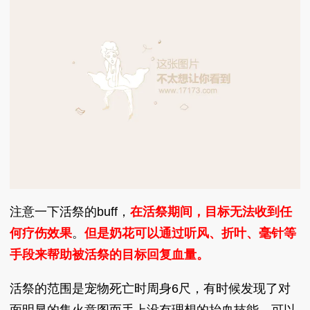
注意一下活祭的buff，
在活祭期间，目标无法收到任
何疗伤效果
。
但是奶花可以通过听风、折叶、毫针等
手段来帮助被活祭的目标回复血量。
活祭的范围是宠物死亡时周身6尺，有时候发现了对
面明显的集火意图而手上没有理想的抬血技能，可以