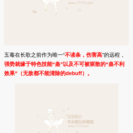
五毒在长歌之前作为唯一“
不读条，伤害高
”的远程，
强势就缘于特色技能“蛊”以及不可被驱散的“蛊不利
效果”（无敌都不能清除的debuff）。