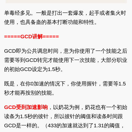
单毒经多见。一般是打出一套爆发，起手或者集火时
使用，也具备蛊的基本打断功能和特性。
=====GCD讲解=====
GCD即为公共调息时间，意为你使用了一个技能之后
需要等到GCD转完才能使用下一次技能，大部分职业
的初始GCD设定为1.5秒。
既是，在你0加速的情况下，你使用握针，需要等1.5
秒才能再按别的技能。
GCD受到加速影响
，以奶花为例，奶花也有一个初始
读条为1.5秒的彼针，所以彼针的阈值和读条时间跟
GCD是一样的。（433的加速就达到了1.31的阈值，