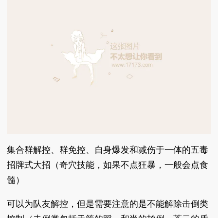
集合群解控、群免控、自身爆发和减伤于一体的五毒
招牌式大招（奇穴技能，如果不点狂暴，一般会点食
髓）
可以为队友解控，但是需要注意的是不能解除击倒类