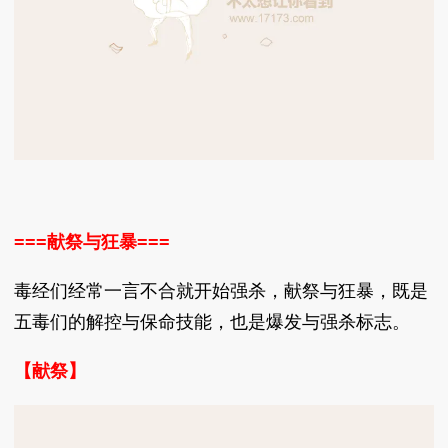
===献祭与狂暴===
毒经们经常一言不合就开始强杀，献祭与狂暴，既是
五毒们的解控与保命技能，也是爆发与强杀标志。
【献祭】