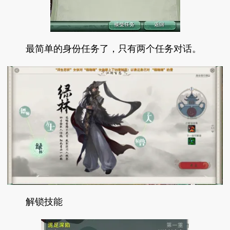
最简单的身份任务了，只有两个任务对话。
解锁技能