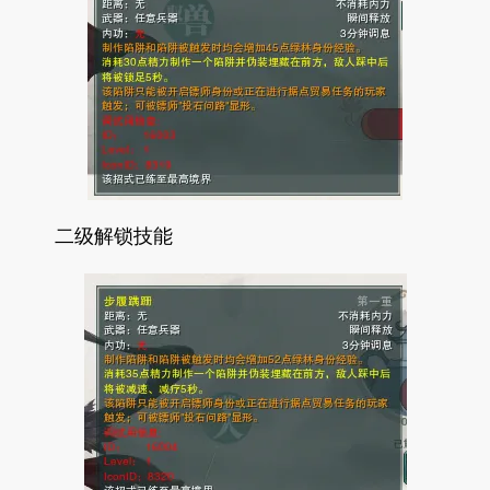
二级解锁技能