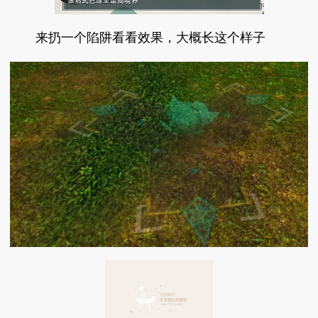
来扔一个陷阱看看效果，大概长这个样子